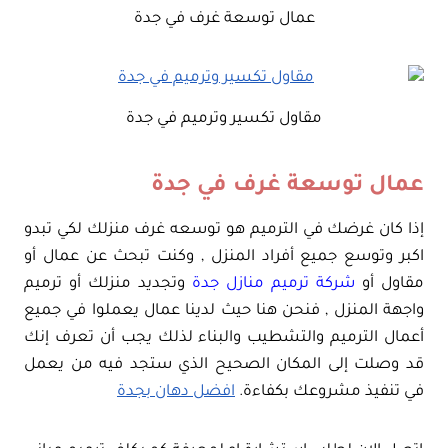
عمال توسعة غرف في جدة
مقاول تكسير وترميم في جدة
عمال توسعة غرف في جدة
إذا كان غرضك في الترميم هو توسعه غرف منزلك لكي تبدو
اكبر وتوسع جميع أفراد المنزل , وكنت تبحث عن عمال أو
مقاول أو
شركة ترميم منازل جدة
وتجديد منزلك أو ترميم
واجهة المنزل , فنحن هنا حيث لدينا عمال يعملوا في جميع
أعمال الترميم والتشطيب والبناء لذلك يجب أن تعرف إنك
قد وصلت إلى المكان الصحيح الذي ستجد فيه من يعمل
في تنفيذ مشروعك بكفاءة.
افضل دهان بجدة