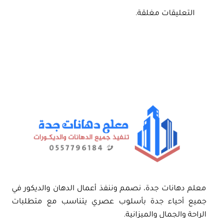
التعليقات مغلقة.
معلم دهانات جدة، نصمم وننفذ أعمال الدهان والديكور في
جميع أحياء جدة بأسلوب عصري يتناسب مع متطلبات
الراحة والجمال والميزانية.