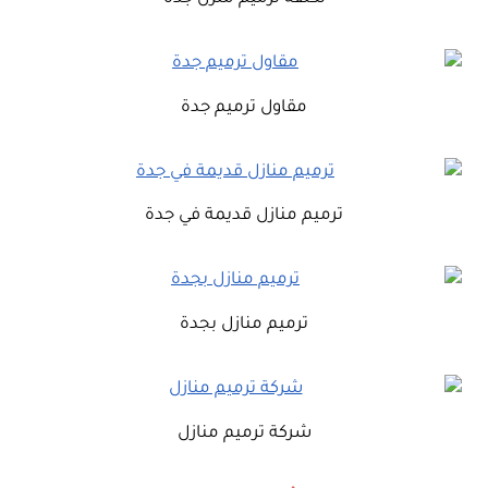
مقاول ترميم جدة
ترميم منازل قديمة في جدة
ترميم منازل بجدة
شركة ترميم منازل