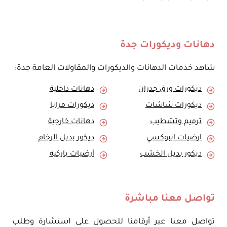
دهانات وديكورات جدة
شاهد خدمات الدهانات والديكورات والمقاولات العامة جدة:
ديكورات ورق جدران
دهانات داخلية
ديكورات شاشات
ديكورات مرايا
ترميم وتشطيب
دهانات خارجية
ارضيات ايبوكسي
ديكور بديل الرخام
ديكور بديل الخشب
أرضيات باركيه
تواصل معنا مباشرة
تواصل معنا عبر أرقامنا للحصول على استشارة وطلب