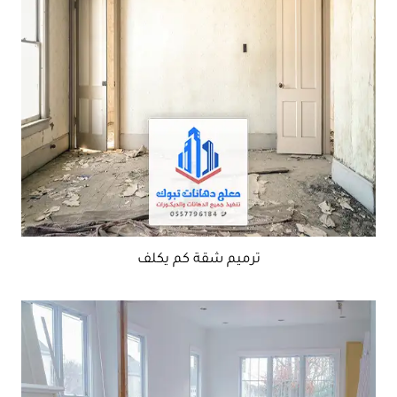
ترميم شقة كم يكلف