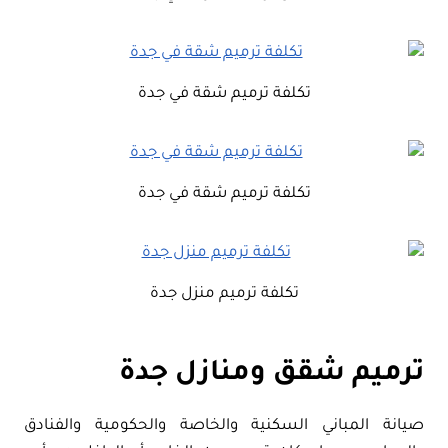
تكلفة ترميم شقة في جدة
تكلفة ترميم شقة في جدة
تكلفة ترميم منزل جدة
ترميم شقق ومنازل جدة
صيانة المباني السكنية والخاصة والحكومية والفنادق