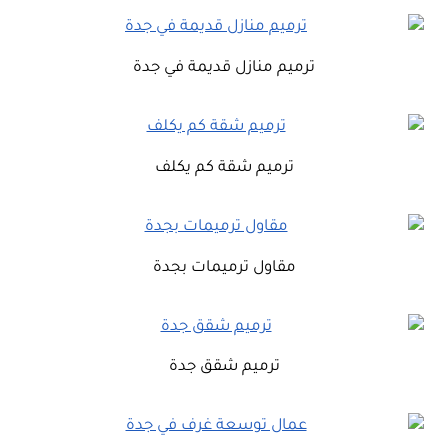
ترميم منازل قديمة في جدة
ترميم شقة كم يكلف
مقاول ترميمات بجدة
ترميم شقق جدة