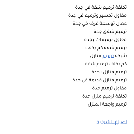
تكلفة ترميم شقة في جدة
مقاول تكسير وترميم في جدة
عمال توسعة غرف في جدة
ترميم شقق جدة
مقاول ترميمات بجدة
ترميم شقة كم يكلف
شركة
ترميم
منازل
كم يكلف ترميم شقة
ترميم منازل بجدة
ترميم منازل قديمة في جدة
مقاول ترميم جدة
تكلفة ترميم منزل جدة
ترميم واجهة المنزل
اصباغ الشرقية