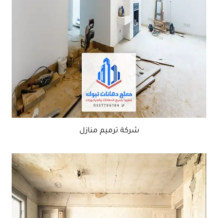
شركة ترميم منازل