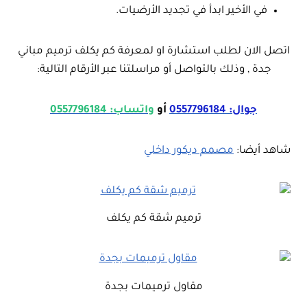
في الأخير ابدأ في تجديد الأرضيات.
اتصل الان لطلب استشارة او لمعرفة كم يكلف ترميم مباني
جدة , وذلك بالتواصل أو مراسلتنا عبر الأرقام التالية:
جوال: 0557796184
أو
واتساب: 0557796184
شاهد أيضا:
مصمم ديكور داخلي
ترميم شقة كم يكلف
مقاول ترميمات بجدة