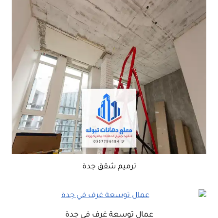
ترميم شقق جدة
عمال توسعة غرف في جدة