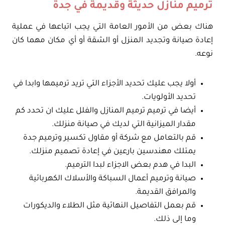
ترميم منازل حديثة وقديمة في جدة
هناك بعض من الأمور العامة التي يجب اتباعها في عملية
إعادة صيانة وتجديد المنزل أو الشقة أو أي مكان مهما كان
نوعه.
أولا يجب عليك تحديد الأجزاء التي تريد ترميمها وابدا في
تحديد الأولويات.
أيضا في ترميم ترميم المنازل والفلل عليك ان تحدد كم
مقدار الميزانية التي لديك في صيانة منزلك.
قم بالتعامل مع شركة أو مقاول تكسير وترميم جدة
يمتلك مهندسين بارعين في إعادة تصميم منزلك.
البدا في هدم بعض الاجزاء لبدا الترميم.
صيانة وترميم أعمال السباكة والأسلاك الكهربائية
والمرافق القديمة.
قم بعمل التفاصيل النهائية مثل الطلاء والديكورات
وما إلى ذلك.