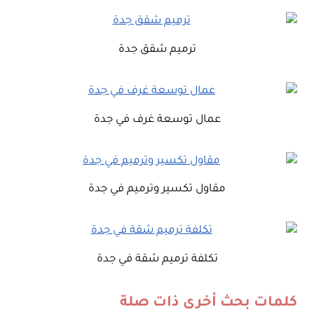
ترميم شقق جدة
عمال توسعة غرف في جدة
مقاول تكسير وترميم في جدة
تكلفة ترميم شقة في جدة
كلمات بحث أخرى ذات صلة