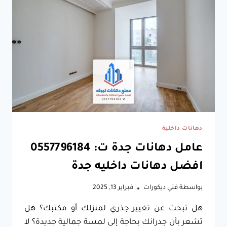
دهانات داخلية
عامل دهانات جدة ت: 0557796184
افضل دهانات داخليه جدة
بواسطة
فني ديكورات
فبراير 13, 2025
هل تبحث عن تغيير جذري لمنزلك أو مكتبك؟ هل
تشعر بأن جدرانك بحاجة إلى لمسة جمالية جديدة؟ لا