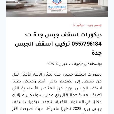
جبس بورد
|
ديكورات
ديكورات اسقف جبس جدة ت:
0557796184 تركيب اسقف الجبس
جدة
بواسطة
فني ديكورات
فبراير 12, 2025
ديكورات اسقف جبس جدة تمثل الخيار الأمثل لكل
من يسعى إلى تصميم داخلي أنيق ومبتكر. تعتبر
أسقف الجبس بورد من العناصر الأساسية التي
تضيف لمسة جمالية إلى أي مكان، سواء كان منزلاً أو
مكتبًا. في السنوات الأخيرة، شهدت ديكورات اسقف
جبس بورد 2025 تطورًا ملحوظًا، حيث أصبحت أكثر