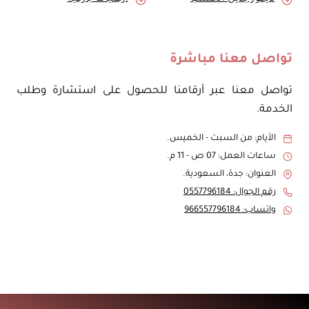
تواصل معنا مباشرة
تواصل معنا عبر أرقامنا للحصول على استشارة وطلب
الخدمة.
الأيام: من السبت - الخميس.
ساعات العمل: 07 ص - 11 م.
العنوان: جدة، السعودية.
رقم الجوال: 0557796184
واتساب: 966557796184