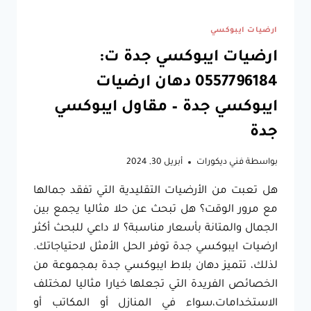
ارضيات ايبوكسي
ارضيات ايبوكسي جدة ت:
0557796184 دهان ارضيات
ايبوكسي جدة – مقاول ايبوكسي
جدة
بواسطة
فني ديكورات
أبريل 30, 2024
هل تعبت من الأرضيات التقليدية التي تفقد جمالها
مع مرور الوقت؟ هل تبحث عن حلا مثاليا يجمع بين
الجمال والمتانة بأسعار مناسبة؟ لا داعي للبحث أكثر
ارضيات ايبوكسي جدة توفر الحل الأمثل لاحتياجاتك.
لذلك، تتميز دهان بلاط ايبوكسي جدة بمجموعة من
الخصائص الفريدة التي تجعلها خيارا مثاليا لمختلف
الاستخدامات،سواء في المنازل أو المكاتب أو