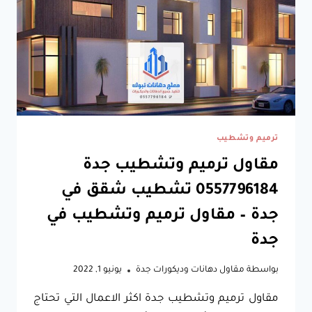
–
كم
يكلف
ترميم
شقة
بجدة
–
ترميمات
جدة
ترميم وتشطيب
مقاول ترميم وتشطيب جدة
0557796184 تشطيب شقق في
جدة – مقاول ترميم وتشطيب في
جدة
بواسطة
مقاول دهانات وديكورات جدة
يونيو 1, 2022
مقاول ترميم وتشطيب جدة اكثر الاعمال التي تحتاج