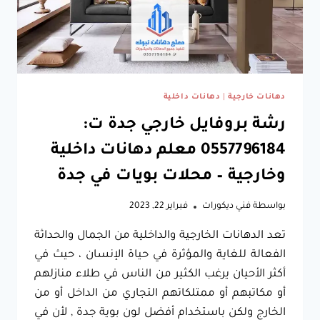
جدة
دهانات خارجية
|
دهانات داخلية
رشة بروفايل خارجي جدة ت:
0557796184 معلم دهانات داخلية
وخارجية – محلات بويات في جدة
بواسطة
فني ديكورات
فبراير 22, 2023
تعد الدهانات الخارجية والداخلية من الجمال والحداثة
الفعالة للغاية والمؤثرة في حياة الإنسان ، حيث في
أكثر الأحيان يرغب الكثير من الناس في طلاء منازلهم
أو مكاتبهم أو ممتلكاتهم التجاري من الداخل أو من
الخارج ولكن باستخدام أفضل لون بوية جدة , لأن في