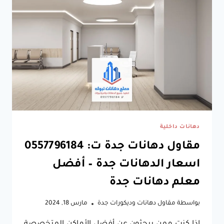
دهانات داخلية
مقاول دهانات جدة ت: 0557796184
اسعار الدهانات جدة – أفضل
معلم دهانات جدة
بواسطة
مقاول دهانات وديكورات جدة
مارس 18, 2024