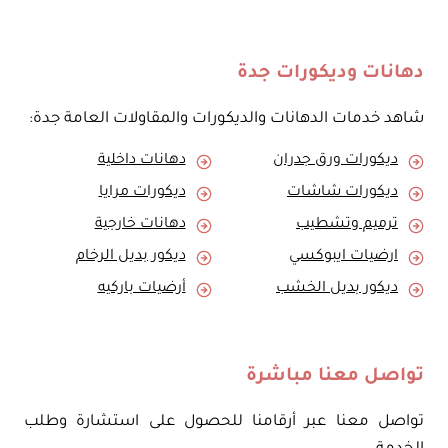
دهانات وديكورات جدة
شاهد خدمات الدهانات والديكورات والمقاولات العامة جدة:
ديكورات ورق جدران
دهانات داخلية
ديكورات شاشات
ديكورات مرايا
ترميم وتشطيب
دهانات خارجية
ارضيات ايبوكسي
ديكور بديل الرخام
ديكور بديل الخشب
أرضيات باركيه
تواصل معنا مباشرة
تواصل معنا عبر أرقامنا للحصول على استشارة وطلب