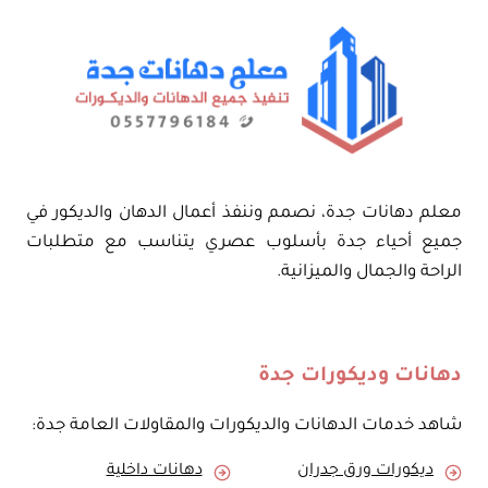
–
مقاول
ايبوكسي
جدة
معلم دهانات جدة، نصمم وننفذ أعمال الدهان والديكور في
جميع أحياء جدة بأسلوب عصري يتناسب مع متطلبات
الراحة والجمال والميزانية.
دهانات وديكورات جدة
شاهد خدمات الدهانات والديكورات والمقاولات العامة جدة:
ديكورات ورق جدران
دهانات داخلية