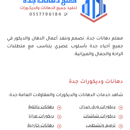
معلم دهانات جدة، نصمم وننفذ أعمال الدهان والديكور في
جميع أحياء جدة بأسلوب عصري يتناسب مع متطلبات
الراحة والجمال والميزانية.
دهانات وديكورات جدة
شاهد خدمات الدهانات والديكورات والمقاولات العامة جدة:
ديكورات ورق جدران
دهانات داخلية
ديكورات شاشات
ديكورات مرايا
ترميم وتشطيب
دهانات خارجية