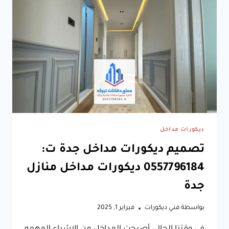
ديكورات مداخل
تصميم ديكورات مداخل جدة ت:
0557796184 ديكورات مداخل منازل
جدة
بواسطة
فني ديكورات
فبراير 1, 2025