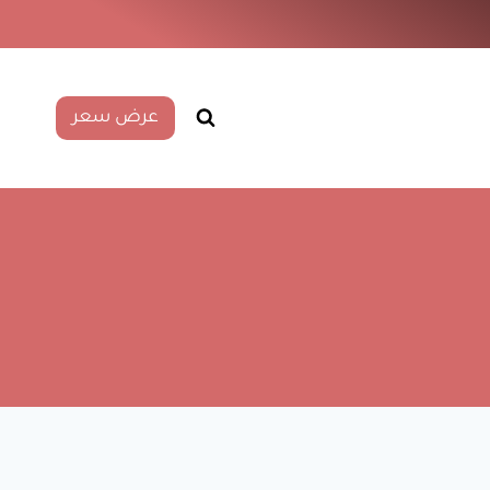
عرض سعر