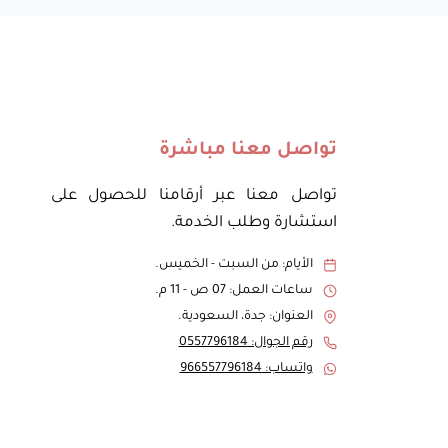
تواصل معنا مباشرة
تواصل معنا عبر أرقامنا للحصول على
استشارة وطلب الخدمة.
الأيام: من السبت - الخميس.
ساعات العمل: 07 ص - 11 م.
العنوان: جدة، السعودية.
رقم الجوال: 0557796184
واتساب: 966557796184