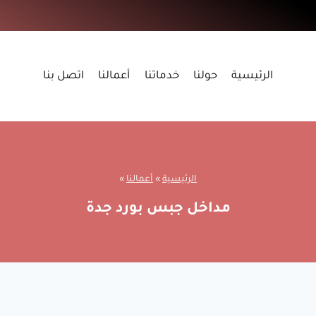
الرئيسية
حولنا
خدماتنا
أعمالنا
اتصل بنا
الرئيسية
»
أعمالنا
»
مداخل جبس بورد جدة