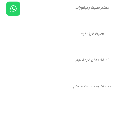
معلم اصباغ وديكورات
اصباغ غرف نوم
تكلفة دهان غرفة نوم
دهانات وديكورات الدمام