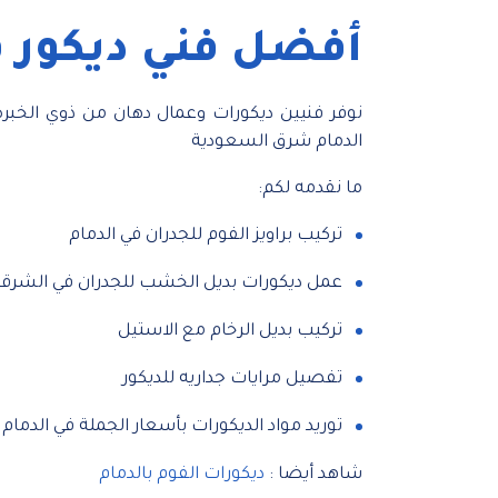
أفضل فني ديكور ف
نوفر فنيين ديكورات وعمال دهان من ذوي الخبرة
الدمام شرق السعودية
ما نقدمه لكم:
تركيب براويز الفوم للجدران في الدمام
عمل ديكورات بديل الخشب للجدران في الشرقي
تركيب بديل الرخام مع الاستيل
تفصيل مرايات جداريه للديكور
توريد مواد الديكورات بأسعار الجملة في الدمام
شاهد أيضا :
ديكورات الفوم بالدمام