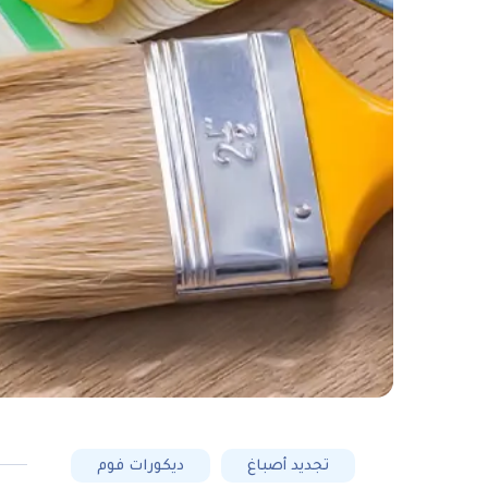
تجديد أصباغ
ديكورات فوم