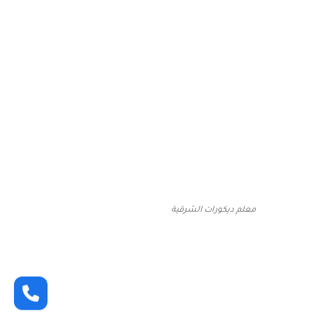
معلم ديكورات الشرقية