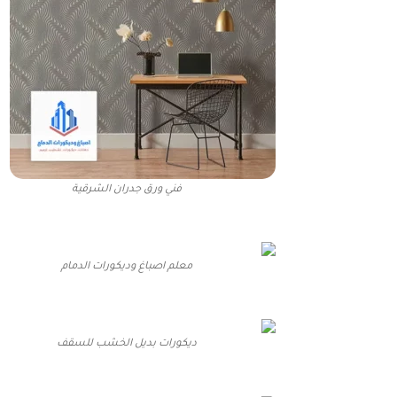
فني ورق جدران الشرقية
معلم اصباغ وديكورات الدمام
ديكورات بديل الخشب للسقف