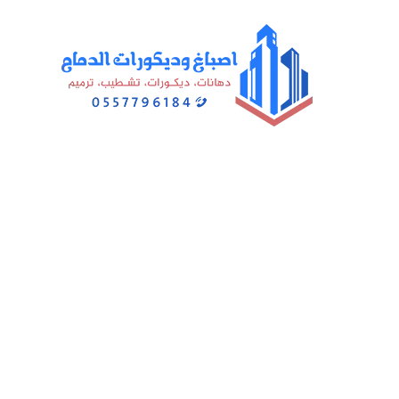
Posts Tagged "معلم بو