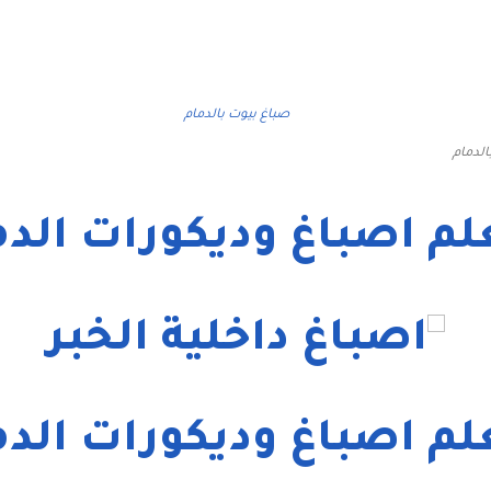
الدمام