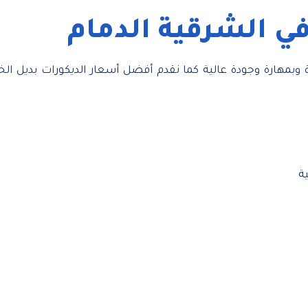
ي الشرقية الدمام
 وبمهارة وجودة عالية كما نقدم أفضل أسعار الديكورات بديل ال
ة