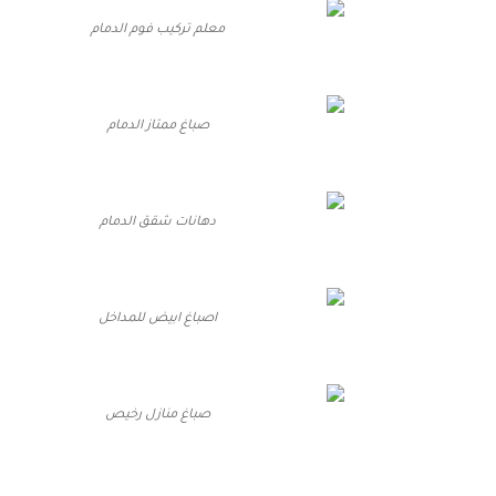
معلم تركيب فوم الدمام
صباغ ممتاز الدمام
دهانات شقق الدمام
اصباغ ابيض للمداخل
صباغ منازل رخيص