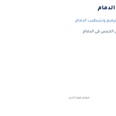
ترميم وتشطيب الدمام
،
ل الجبس في الدمام
معلم فوم الخبر