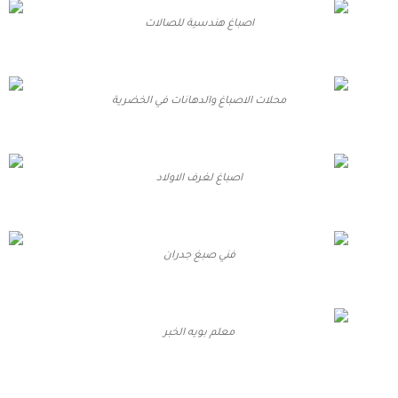
اصباغ هندسية للصالات
محلات الاصباغ والدهانات في الخضرية
اصباغ لغرف الاولاد
فني صبغ جدران
معلم بويه الخبر