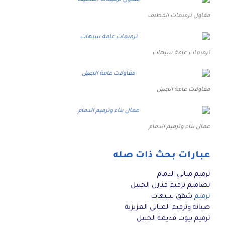
مقاول ترميمات القطيف
ترميمات عامة سيهات
مقاولات عامة الجبيل
عمال بناء وترميم الدمام
عبارات بحث ذات صله
ترميم مباني الدمام
تصاميم ترميم منازل الجبيل
ترميم
شقق سيهات
صيانة وترميم المباني العزيزية
ترميم بيوت قديمة الجبيل