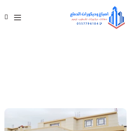
Posts Tagged "شركة
ترميم منازل"
الرئيسية
»
شركة ترميم منازل