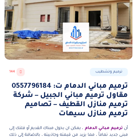
ترميم وتشطيب
144
ترميم مباني الدمام ت: 0557796184
مقاول ترميم مباني الجبيل – شركة
ترميم منازل القطيف – تصاميم
ترميم منازل سيهات
أن
ترميم مباني الدمام
، يمكن ان يحول مبناك القديم أو فلتك إلى
مبنى جديد تماماً ، مما يزيد من قيمته وجاذبيته ، بالاضافة إلى ذلك