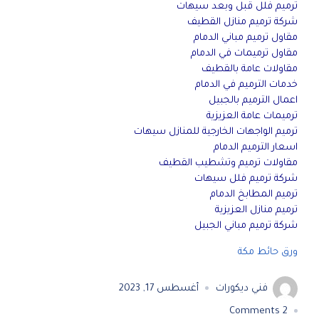
ترميم فلل قبل وبعد سيهات
شركة ترميم منازل القطيف
مقاول ترميم مباني الدمام
مقاول ترميمات في الدمام
مقاولات عامة بالقطيف
خدمات الترميم في الدمام
اعمال الترميم بالجبيل
ترميمات عامة العزيزية
ترميم الواجهات الخارجية للمنازل سيهات
اسعار الترميم الدمام
مقاولات ترميم وتشطيب القطيف
شركة ترميم فلل سيهات
ترميم المطابخ الدمام
ترميم منازل العزيزية
شركة ترميم مباني الجبيل
ورق حائط مكة
فني ديكورات
أغسطس 17, 2023
Comments
2