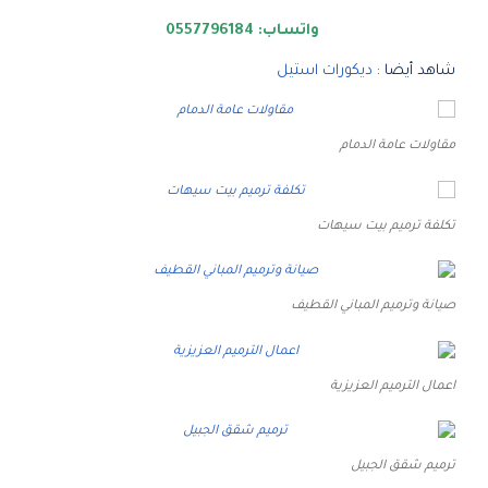
واتساب:
0557796184
شاهد أيضا :
ديكورات استيل
مقاولات عامة الدمام
تكلفة ترميم بيت سيهات
صيانة وترميم المباني القطيف
اعمال الترميم العزيزية
ترميم شقق الجبيل