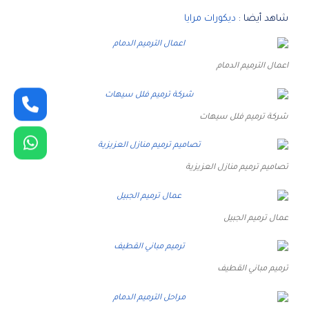
شاهد أيضا :
ديكورات مرايا
اعمال الترميم الدمام
شركة ترميم فلل سيهات
تصاميم ترميم منازل العزيزية
عمال ترميم الجبيل
ترميم مباني القطيف