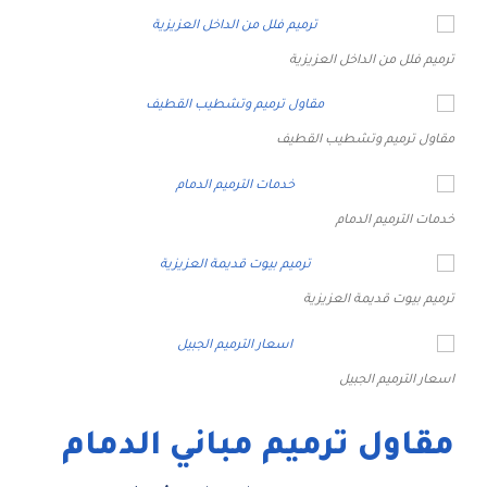
ترميم فلل من الداخل العزيزية
مقاول ترميم وتشطيب القطيف
خدمات الترميم الدمام
ترميم بيوت قديمة العزيزية
اسعار الترميم الجبيل
مقاول ترميم مباني الدمام