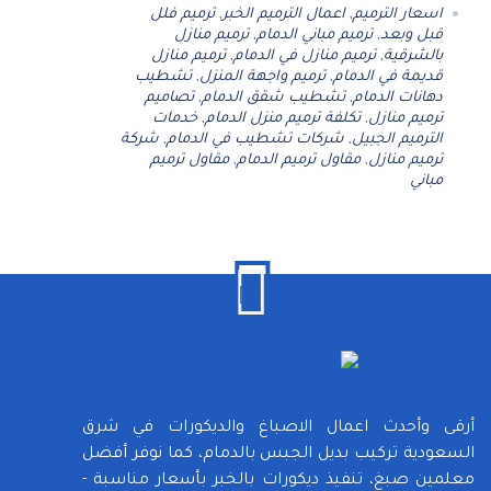
اسعار الترميم
,
اعمال الترميم الخبر
,
ترميم فلل
قبل وبعد
,
ترميم مباني الدمام
,
ترميم منازل
بالشرقية
,
ترميم منازل في الدمام
,
ترميم منازل
قديمة في الدمام
,
ترميم واجهة المنزل
,
تشطيب
دهانات الدمام
,
تشطيب شقق الدمام
,
تصاميم
ترميم منازل
,
تكلفة ترميم منزل الدمام
,
خدمات
الترميم الجبيل
,
شركات تشطيب في الدمام
,
شركة
ترميم منازل
,
مقاول ترميم الدمام
,
مقاول ترميم
مباني
أرقى وأحدث اعمال الاصباغ والديكورات في شرق
السعودية تركيب بديل الجبس بالدمام، كما نوفر أفضل
معلمين صبغ، تنفيذ ديكورات بالخبر بأسعار مناسبة -