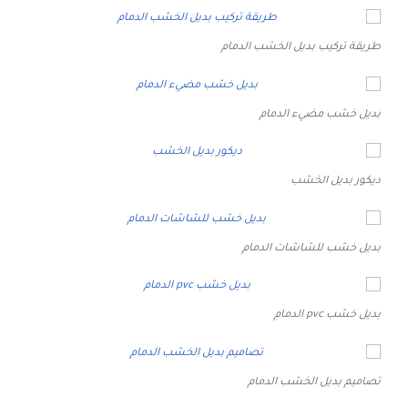
طريقة تركيب بديل الخشب الدمام
بديل خشب مضيء الدمام
ديكور بديل الخشب
بديل خشب للشاشات الدمام
بديل خشب pvc الدمام
تصاميم بديل الخشب الدمام