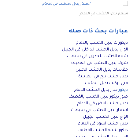
اسعار بديل الخشب في الدمام
عبارات بحث ذات صله
ديكورات بديل الخشب بالدمام
الوان بديل الخشب الداخلي في الجبيل
شبيه الخشب للجدران في سيهات
شركة بديل الخشب في القطيف
مقاسات بديل الخشب الجبيل
بديل خشب بيج في العزيزية
فني تركيب بديل الخشب
ديكور
جدار بديل الخشب الدمام
صور ديكور بديل الخشب بالقطيف
بديل خشب ابيض في الدمام
اسعار بديل الخشب في سيهات
الواح بديل الخشب الجبيل
بديل خشب اسود في الدمام
ديكور شبيه الخشب القطيف