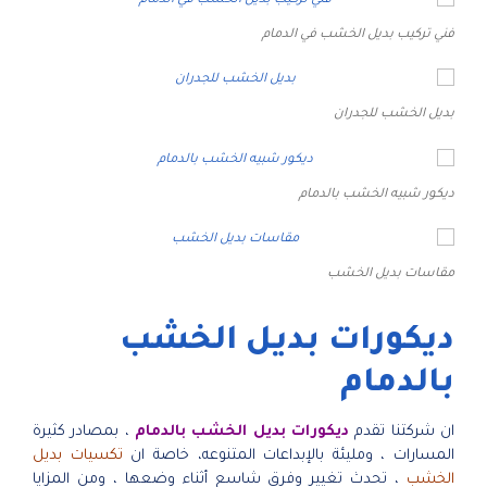
فني تركيب بديل الخشب في الدمام
بديل الخشب للجدران
ديكور شبيه الخشب بالدمام
مقاسات بديل الخشب
ديكورات بديل الخشب
بالدمام
ان شركتنا تقدم
ديكورات بديل الخشب بالدمام
، بمصادر كثيرة
المسارات ، ومليئة بالإبداعات المتنوعه، خاصة ان
تكسيات بديل
الخشب
، تحدث تغيير وفرق شاسع أثناء وضعها ، ومن المزايا