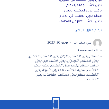
الوان بديل الخشب في العزيزية
بديل خشب جملة بالدمام
تركيب بديل الخشب الجبيل
معلم بديل الخشب في الدمام
بديل الخشب pvc في القطيف
ترميم منازل الرياض
فني ديكورات
يوليو 30, 2023
Comments
8
اسعار بديل الخشب
,
الوان بديل الخشب الداخلي
,
بديل الخشب للجدران
,
بديل خشب بيج
,
بديل
خشب جملة
,
تركيب بديل الخشب
,
ديكور بديل
الخشب
,
شبيه الخشب للجدران
,
شركة بديل
الخشب
,
معلم بديل الخشب
,
مقاسات بديل
الخشب