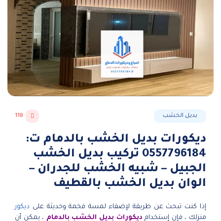
بديل الخشب
118
ديكورات بديل الخشب بالدمام ت:
0557796184 تركيب بديل الخشب
الجبيل – شبيه الخشب للجدران –
الوان بديل الخشب بالقطيف
إذا كنت تبحث عن طريقة لإضفاء لمسة فخمة وحديثة على
ديكور
منزلك ، فإن إستخدام
ديكورات بديل الخشب بالدمام
، يمكن أن