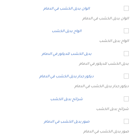
الوان بديل الخشب في الدمام
الواح بديل الخشب
بديل الخشب للديكور في الدمام
ديكور جدار بديل الخشب في الدمام
شرائح بديل الخشب
صور بديل الخشب في الدمام