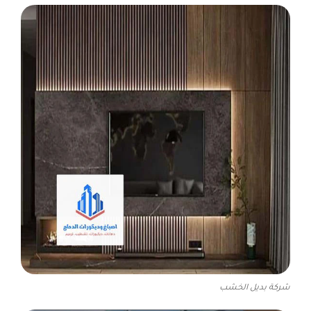
شركة بديل الخشب