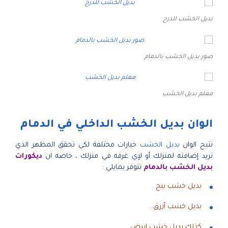
بديل الخشب للدرج
صور بديل الخشب بالدمام
معلم بديل الخشب
الوان بديل الخشب الداخلي في الدمام
تتيح الوان
بديل الخشب
خيارات مختلفة لكي تحقق المظهر الذي
تريد إضافته لمنزلك أو لإي غرفه في منزلك ، خاصه ان
ديكورات
بديل الخشب بالدمام
تتوفر بمايلي :
بديل خشب بيج .
بديل خشب أزرق .
كذلك بديل خشب ابيض .