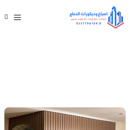
Posts Tagged "تركيب بديل
الخشب"
الرئيسية
»
تركيب بديل الخشب